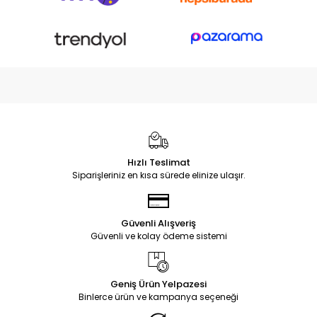
Hızlı Teslimat
Siparişleriniz en kısa sürede elinize ulaşır.
Güvenli Alışveriş
Güvenli ve kolay ödeme sistemi
Geniş Ürün Yelpazesi
Binlerce ürün ve kampanya seçeneği