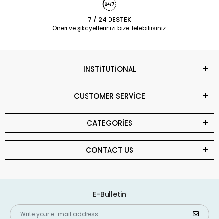
7 / 24 DESTEK
Öneri ve şikayetlerinizi bize iletebilirsiniz.
INSTİTUTİONAL
CUSTOMER SERVİCE
CATEGORİES
CONTACT US
E-Bulletin