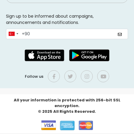
Sign up to be informed about campaigns,
announcements and notifications.
Follow us
All your information is protected with 256-bit SSL
encryption.
© 2025 All Rights Reserved.