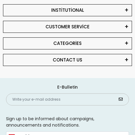
INSTİTUTİONAL
CUSTOMER SERVİCE
CATEGORİES
CONTACT US
E-Bulletin
Sign up to be informed about campaigns,
announcements and notifications.