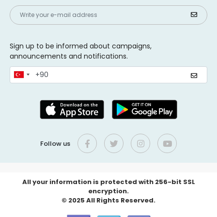
Sign up to be informed about campaigns,
announcements and notifications.
Follow us
All your information is protected with 256-bit SSL
encryption.
© 2025 All Rights Reserved.