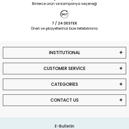
Binlerce ürün ve kampanya seçeneği
7 / 24 DESTEK
Öneri ve şikayetlerinizi bize iletebilirsiniz.
INSTİTUTİONAL
CUSTOMER SERVİCE
CATEGORİES
CONTACT US
E-Bulletin