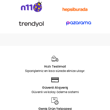
Hızlı Teslimat
Siparişleriniz en kısa sürede elinize ulaşır.
Güvenli Alışveriş
Güvenli ve kolay ödeme sistemi
Geniş Ürün Yelpazesi