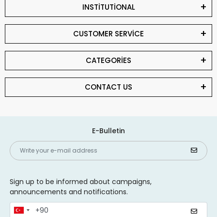
INSTİTUTİONAL
CUSTOMER SERVİCE
CATEGORİES
CONTACT US
E-Bulletin
Sign up to be informed about campaigns,
announcements and notifications.