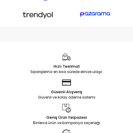
Hızlı Teslimat
Siparişleriniz en kısa sürede elinize ulaşır.
Güvenli Alışveriş
Güvenli ve kolay ödeme sistemi
Geniş Ürün Yelpazesi
Binlerce ürün ve kampanya seçeneği