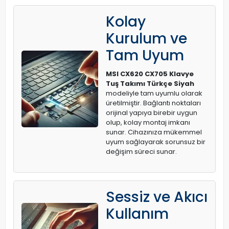
Kolay
Kurulum ve
Tam Uyum
MSI CX620 CX705 Klavye
Tuş Takımı Türkçe Siyah
modeliyle tam uyumlu olarak
üretilmiştir. Bağlantı noktaları
orijinal yapıya birebir uygun
olup, kolay montaj imkanı
sunar. Cihazınıza mükemmel
uyum sağlayarak sorunsuz bir
değişim süreci sunar.
Sessiz ve Akıcı
Kullanım