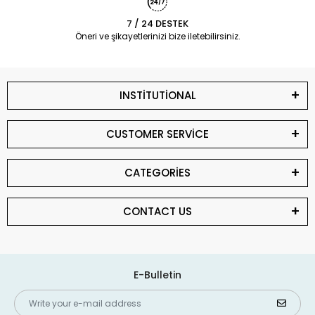
7 / 24 DESTEK
Öneri ve şikayetlerinizi bize iletebilirsiniz.
INSTİTUTİONAL
CUSTOMER SERVİCE
CATEGORİES
CONTACT US
E-Bulletin