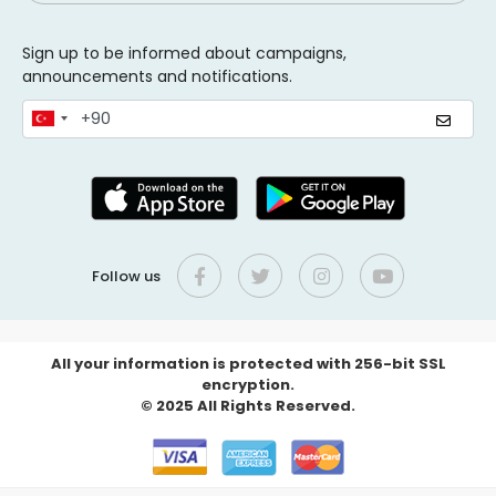
Sign up to be informed about campaigns,
announcements and notifications.
Follow us
All your information is protected with 256-bit SSL
encryption.
© 2025 All Rights Reserved.