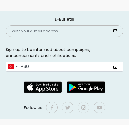
E-Bulletin
Sign up to be informed about campaigns,
announcements and notifications.
Follow us