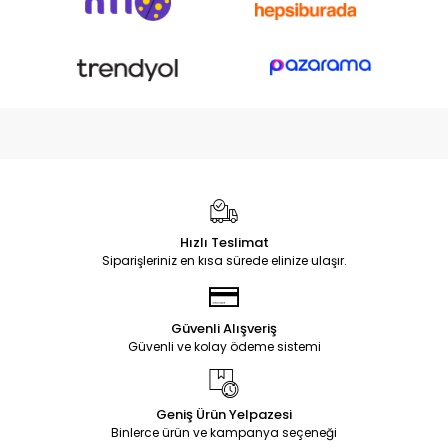
Hızlı Teslimat
Siparişleriniz en kısa sürede elinize ulaşır.
Güvenli Alışveriş
Güvenli ve kolay ödeme sistemi
Geniş Ürün Yelpazesi
Binlerce ürün ve kampanya seçeneği