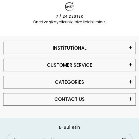
7 / 24 DESTEK
Öneri ve şikayetlerinizi bize iletebilirsiniz.
INSTİTUTİONAL
CUSTOMER SERVİCE
CATEGORİES
CONTACT US
E-Bulletin