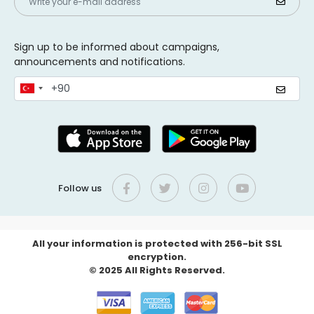
Sign up to be informed about campaigns,
announcements and notifications.
Follow us
All your information is protected with 256-bit SSL
encryption.
© 2025 All Rights Reserved.