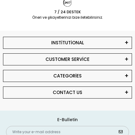
7 / 24 DESTEK
Öneri ve şikayetlerinizi bize iletebilirsiniz.
INSTİTUTİONAL
CUSTOMER SERVİCE
CATEGORİES
CONTACT US
E-Bulletin