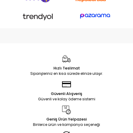
Hızlı Teslimat
Siparişleriniz en kısa sürede elinize ulaşır.
Güvenli Alışveriş
Güvenli ve kolay ödeme sistemi
Geniş Ürün Yelpazesi
Binlerce ürün ve kampanya seçeneği