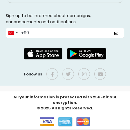
Sign up to be informed about campaigns,
announcements and notifications.
Follow us
All your information is protected with 256-bit SSL
encryption.
© 2025 All Rights Reserved.