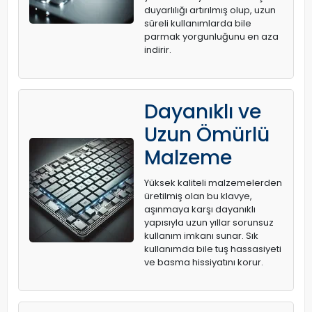
duyarlılığı artırılmış olup, uzun
süreli kullanımlarda bile
parmak yorgunluğunu en aza
indirir.
Dayanıklı ve
Uzun Ömürlü
Malzeme
Yüksek kaliteli malzemelerden
üretilmiş olan bu klavye,
aşınmaya karşı dayanıklı
yapısıyla uzun yıllar sorunsuz
kullanım imkanı sunar. Sık
kullanımda bile tuş hassasiyeti
ve basma hissiyatını korur.