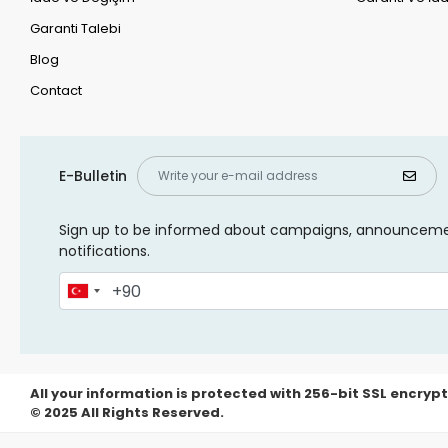
Garanti Talebi
Blog
Contact
E-Bulletin
Sign up to be informed about campaigns, announcem
notifications.
All your information is protected with 256-bit SSL encrypt
© 2025 All Rights Reserved.