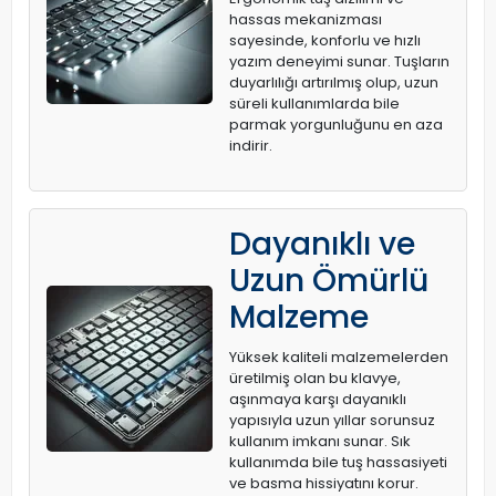
hassas mekanizması
sayesinde, konforlu ve hızlı
yazım deneyimi sunar. Tuşların
duyarlılığı artırılmış olup, uzun
süreli kullanımlarda bile
parmak yorgunluğunu en aza
indirir.
Dayanıklı ve
Uzun Ömürlü
Malzeme
Yüksek kaliteli malzemelerden
üretilmiş olan bu klavye,
aşınmaya karşı dayanıklı
yapısıyla uzun yıllar sorunsuz
kullanım imkanı sunar. Sık
kullanımda bile tuş hassasiyeti
ve basma hissiyatını korur.