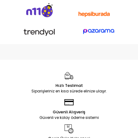
Hızlı Teslimat
Siparişleriniz en kısa sürede elinize ulaşır.
Güvenli Alışveriş
Güvenli ve kolay ödeme sistemi