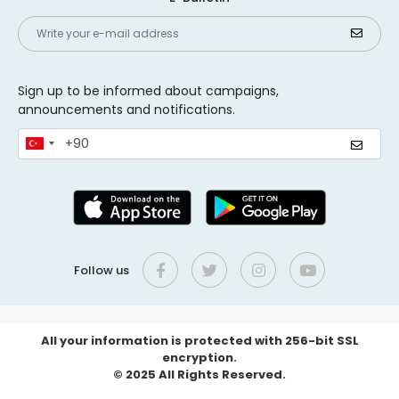
Sign up to be informed about campaigns,
announcements and notifications.
Follow us
All your information is protected with 256-bit SSL
encryption.
© 2025 All Rights Reserved.