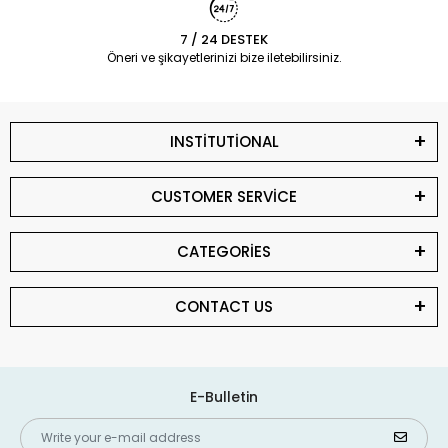
7 / 24 DESTEK
Öneri ve şikayetlerinizi bize iletebilirsiniz.
INSTİTUTİONAL
CUSTOMER SERVİCE
CATEGORİES
CONTACT US
E-Bulletin