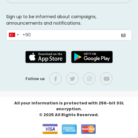
Sign up to be informed about campaigns,
announcements and notifications.
Follow us
All your information is protected with 256-bit SSL
encryption.
© 2025 All Rights Reserved.