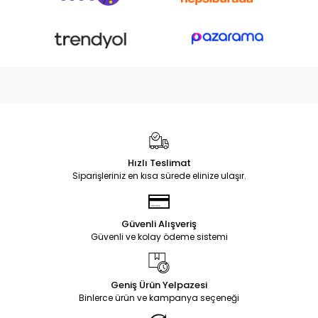
Hızlı Teslimat
Siparişleriniz en kısa sürede elinize ulaşır.
Güvenli Alışveriş
Güvenli ve kolay ödeme sistemi
Geniş Ürün Yelpazesi
Binlerce ürün ve kampanya seçeneği