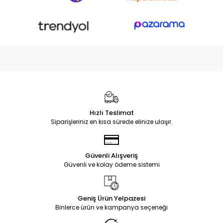
Hızlı Teslimat
Siparişleriniz en kısa sürede elinize ulaşır.
Güvenli Alışveriş
Güvenli ve kolay ödeme sistemi
Geniş Ürün Yelpazesi
Binlerce ürün ve kampanya seçeneği