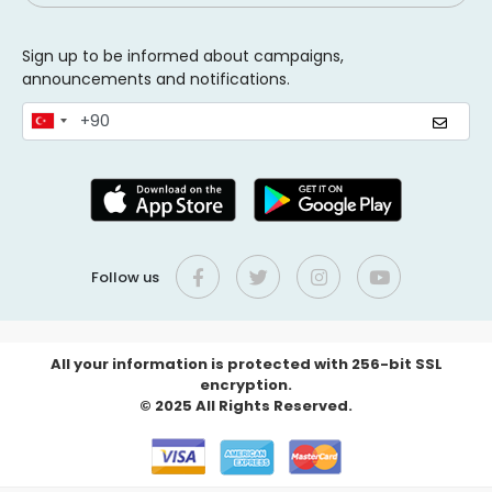
Sign up to be informed about campaigns,
announcements and notifications.
Follow us
All your information is protected with 256-bit SSL
encryption.
© 2025 All Rights Reserved.