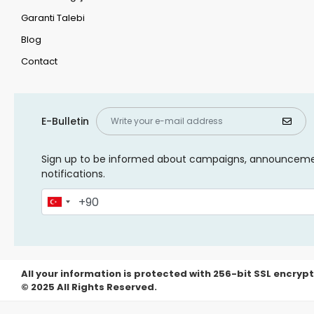
Garanti Talebi
Blog
Contact
E-Bulletin
Sign up to be informed about campaigns, announcem
notifications.
All your information is protected with 256-bit SSL encrypt
© 2025 All Rights Reserved.