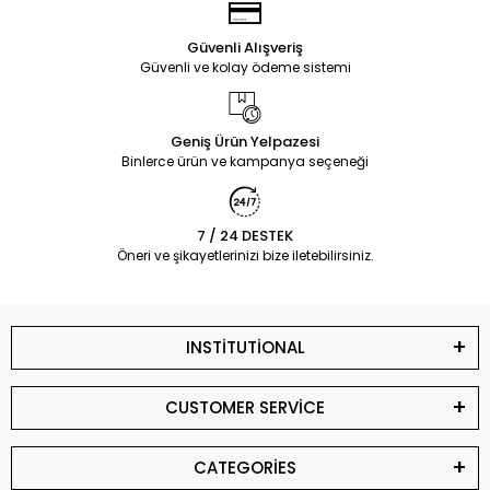
Güvenli Alışveriş
Güvenli ve kolay ödeme sistemi
Geniş Ürün Yelpazesi
Binlerce ürün ve kampanya seçeneği
7 / 24 DESTEK
Öneri ve şikayetlerinizi bize iletebilirsiniz.
INSTİTUTİONAL
CUSTOMER SERVİCE
CATEGORİES