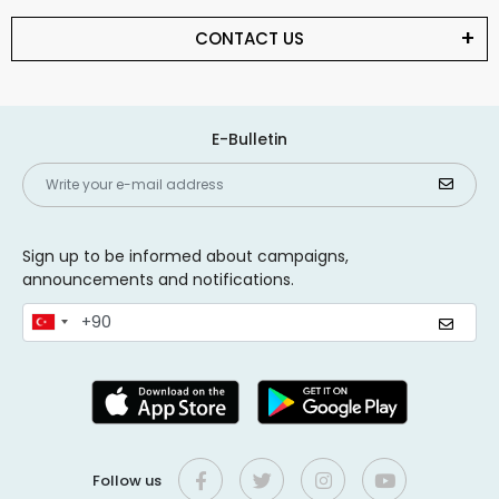
CONTACT US
E-Bulletin
Sign up to be informed about campaigns,
announcements and notifications.
Follow us