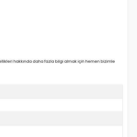
zellikleri hakkında daha fazla bilgi almak için hemen bizimle