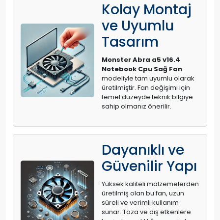
Kolay Montaj
ve Uyumlu
Tasarım
Monster Abra a5 v16.4
Notebook Cpu Sağ Fan
modeliyle tam uyumlu olarak
üretilmiştir. Fan değişimi için
temel düzeyde teknik bilgiye
sahip olmanız önerilir.
Dayanıklı ve
Güvenilir Yapı
Yüksek kaliteli malzemelerden
üretilmiş olan bu fan, uzun
süreli ve verimli kullanım
sunar. Toza ve dış etkenlere