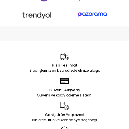
Hızlı Teslimat
Siparişleriniz en kısa sürede elinize ulaşır.
Güvenli Alışveriş
Güvenli ve kolay ödeme sistemi
Geniş Ürün Yelpazesi
Binlerce ürün ve kampanya seçeneği