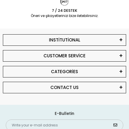
7 / 24 DESTEK
Öneri ve şikayetlerinizi bize iletebilirsiniz.
INSTİTUTİONAL
CUSTOMER SERVİCE
CATEGORİES
CONTACT US
E-Bulletin