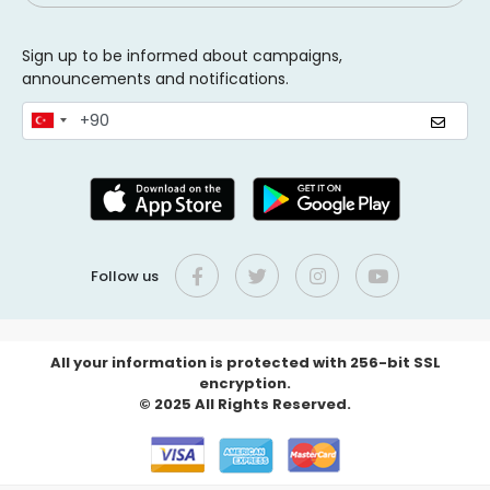
Sign up to be informed about campaigns,
announcements and notifications.
Follow us
All your information is protected with 256-bit SSL
encryption.
© 2025 All Rights Reserved.