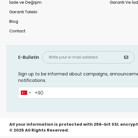
İade ve Değişim
Garanti Ve İad
Garanti Talebi
Blog
Contact
E-Bulletin
Sign up to be informed about campaigns, announcem
notifications.
All your information is protected with 256-bit SSL encrypt
© 2025 All Rights Reserved.