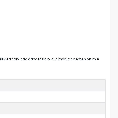
zellikleri hakkında daha fazla bilgi almak için hemen bizimle