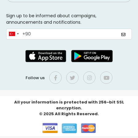
Sign up to be informed about campaigns,
announcements and notifications.
Follow us
All your information is protected with 256-bit SSL
encryption.
© 2025 All Rights Reserved.