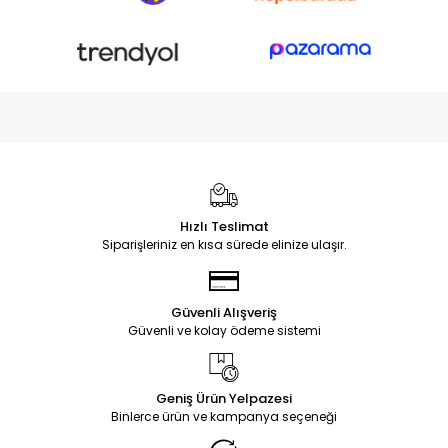
Hızlı Teslimat
Siparişleriniz en kısa sürede elinize ulaşır.
Güvenli Alışveriş
Güvenli ve kolay ödeme sistemi
Geniş Ürün Yelpazesi
Binlerce ürün ve kampanya seçeneği