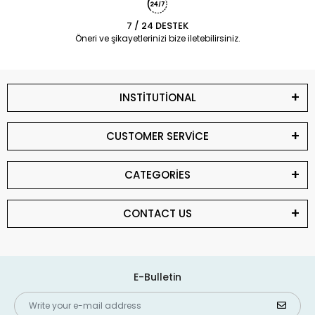
7 / 24 DESTEK
Öneri ve şikayetlerinizi bize iletebilirsiniz.
INSTİTUTİONAL
CUSTOMER SERVİCE
CATEGORİES
CONTACT US
E-Bulletin