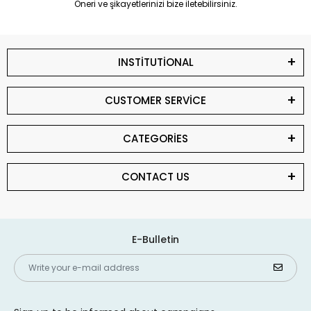
Öneri ve şikayetlerinizi bize iletebilirsiniz.
INSTİTUTİONAL
CUSTOMER SERVİCE
CATEGORİES
CONTACT US
E-Bulletin