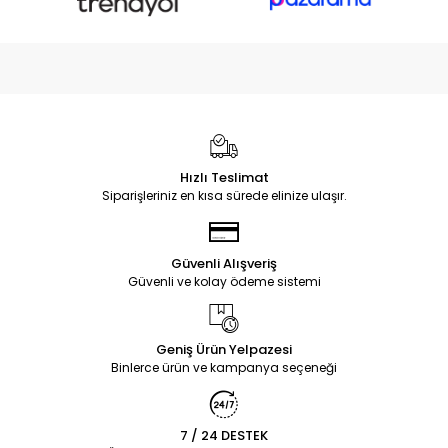
Hızlı Teslimat
Siparişleriniz en kısa sürede elinize ulaşır.
Güvenli Alışveriş
Güvenli ve kolay ödeme sistemi
Geniş Ürün Yelpazesi
Binlerce ürün ve kampanya seçeneği
7 / 24 DESTEK