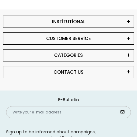
INSTİTUTİONAL
CUSTOMER SERVİCE
CATEGORİES
CONTACT US
E-Bulletin
Sign up to be informed about campaigns,