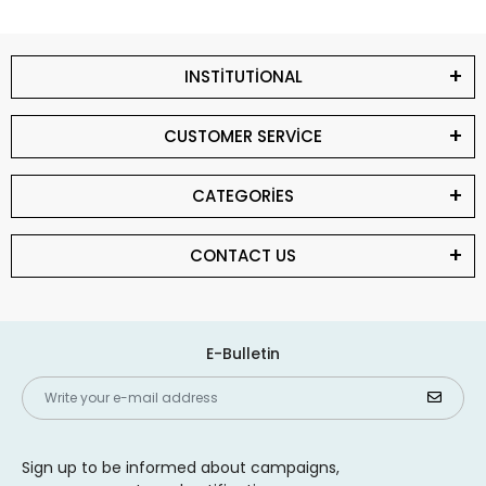
INSTİTUTİONAL
CUSTOMER SERVİCE
CATEGORİES
CONTACT US
E-Bulletin
Sign up to be informed about campaigns,