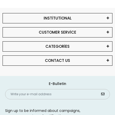
INSTİTUTİONAL
CUSTOMER SERVİCE
CATEGORİES
CONTACT US
E-Bulletin
Sign up to be informed about campaigns,