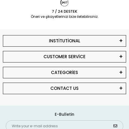
7 / 24 DESTEK
Öneri ve şikayetlerinizi bize iletebilirsiniz.
INSTİTUTİONAL
CUSTOMER SERVİCE
CATEGORİES
CONTACT US
E-Bulletin