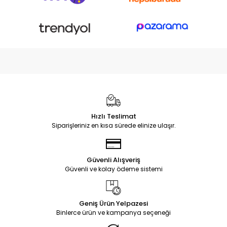
Hızlı Teslimat
Siparişleriniz en kısa sürede elinize ulaşır.
Güvenli Alışveriş
Güvenli ve kolay ödeme sistemi
Geniş Ürün Yelpazesi
Binlerce ürün ve kampanya seçeneği