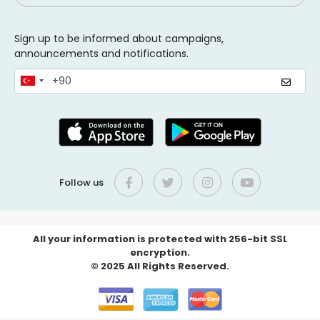
Sign up to be informed about campaigns,
announcements and notifications.
Follow us
All your information is protected with 256-bit SSL
encryption.
© 2025 All Rights Reserved.