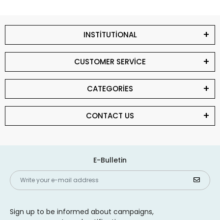
INSTİTUTİONAL
CUSTOMER SERVİCE
CATEGORİES
CONTACT US
E-Bulletin
Sign up to be informed about campaigns,