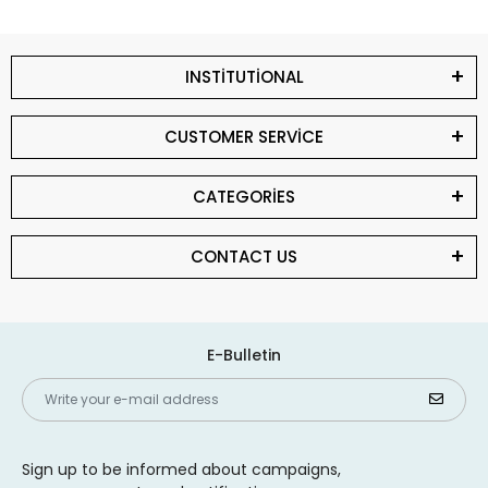
INSTİTUTİONAL
CUSTOMER SERVİCE
CATEGORİES
CONTACT US
E-Bulletin
Sign up to be informed about campaigns,