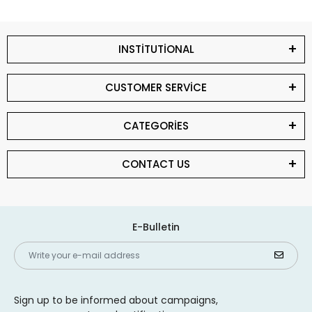
INSTİTUTİONAL
CUSTOMER SERVİCE
CATEGORİES
CONTACT US
E-Bulletin
Sign up to be informed about campaigns,