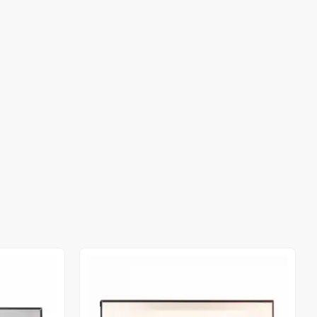
Out of stock
Out of stock