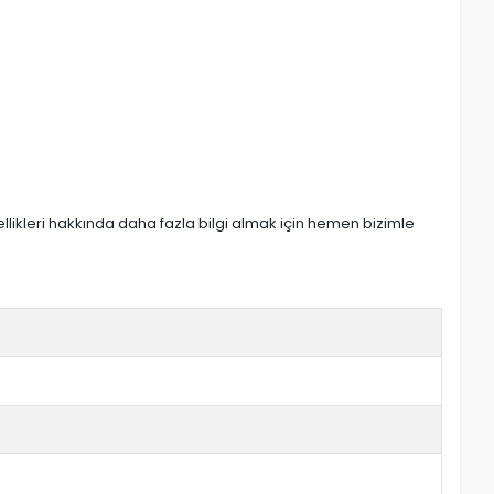
zellikleri hakkında daha fazla bilgi almak için hemen bizimle