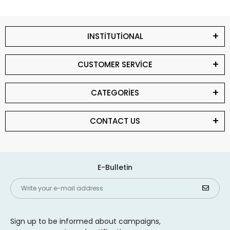
INSTİTUTİONAL
CUSTOMER SERVİCE
CATEGORİES
CONTACT US
E-Bulletin
Sign up to be informed about campaigns,