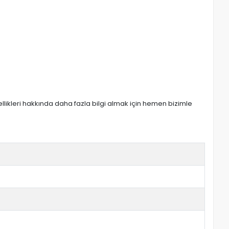
zellikleri hakkında daha fazla bilgi almak için hemen bizimle