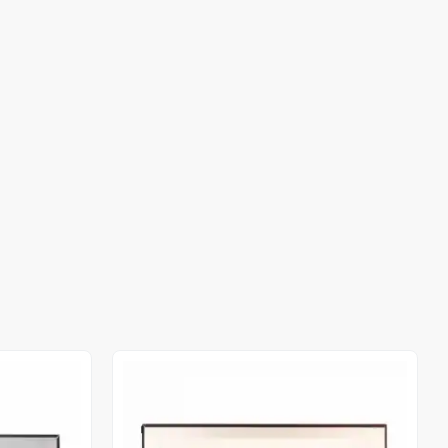
Out of stock
Out of stock