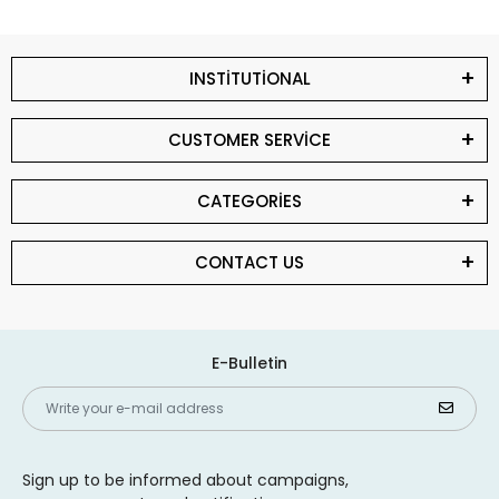
INSTİTUTİONAL
CUSTOMER SERVİCE
CATEGORİES
CONTACT US
E-Bulletin
Sign up to be informed about campaigns,