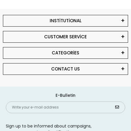
INSTİTUTİONAL
CUSTOMER SERVİCE
CATEGORİES
CONTACT US
E-Bulletin
Sign up to be informed about campaigns,