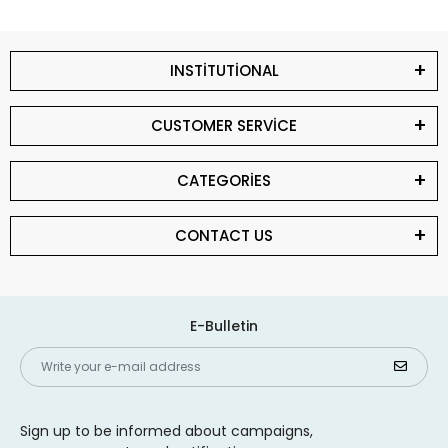
INSTİTUTİONAL
CUSTOMER SERVİCE
CATEGORİES
CONTACT US
E-Bulletin
Sign up to be informed about campaigns,