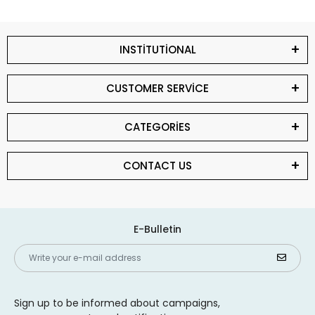
INSTİTUTİONAL
CUSTOMER SERVİCE
CATEGORİES
CONTACT US
E-Bulletin
Sign up to be informed about campaigns,