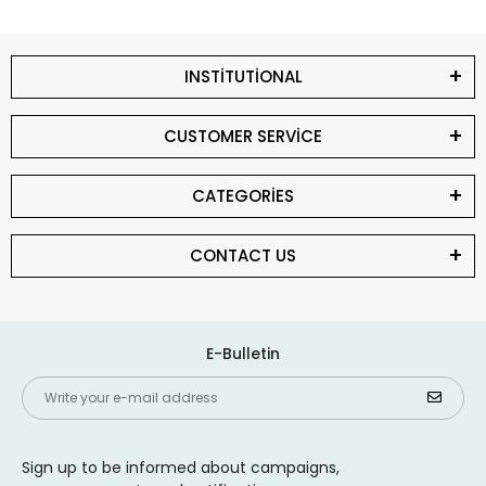
INSTİTUTİONAL
CUSTOMER SERVİCE
CATEGORİES
CONTACT US
E-Bulletin
Sign up to be informed about campaigns,