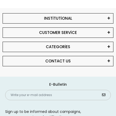
INSTİTUTİONAL
CUSTOMER SERVİCE
CATEGORİES
CONTACT US
E-Bulletin
Sign up to be informed about campaigns,