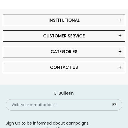
INSTİTUTİONAL
CUSTOMER SERVİCE
CATEGORİES
CONTACT US
E-Bulletin
Sign up to be informed about campaigns,