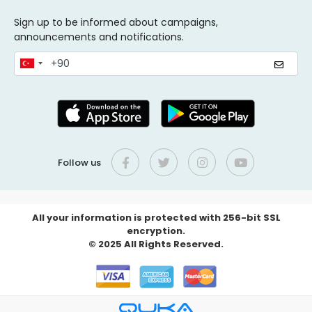
Sign up to be informed about campaigns,
announcements and notifications.
Follow us
All your information is protected with 256-bit SSL
encryption.
© 2025 All Rights Reserved.