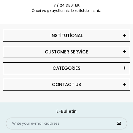
7 / 24 DESTEK
Öneri ve şikayetlerinizi bize iletebilirsiniz.
INSTİTUTİONAL
CUSTOMER SERVİCE
CATEGORİES
CONTACT US
E-Bulletin