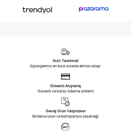
Hızlı Teslimat
Siparişleriniz en kısa sürede elinize ulaşır.
Güvenli Alışveriş
Güvenli ve kolay ödeme sistemi
Geniş Ürün Yelpazesi
Binlerce ürün ve kampanya seçeneği