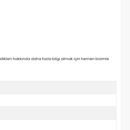
zellikleri hakkında daha fazla bilgi almak için hemen bizimle