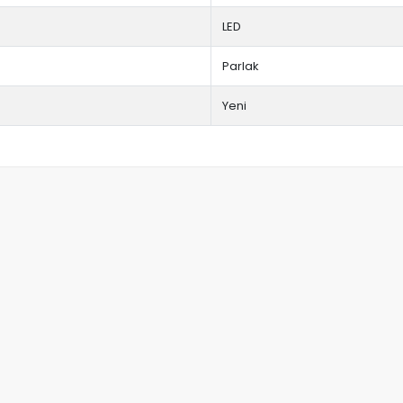
LED
Parlak
Yeni