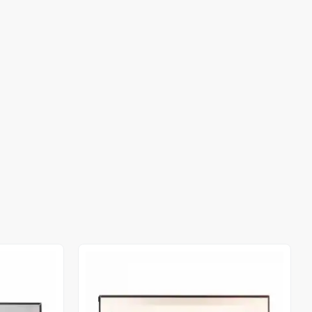
Out of stock
Out of stock