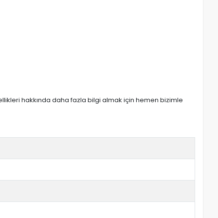
zellikleri hakkında daha fazla bilgi almak için hemen bizimle