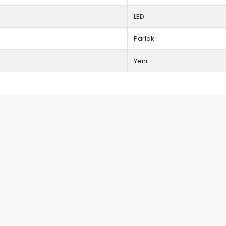
LED
Parlak
Yeni