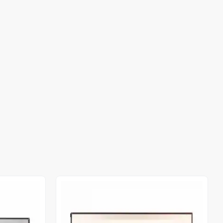
Out of stock
Out of stock