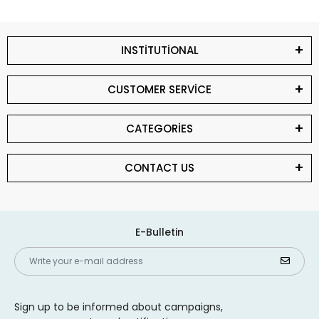
INSTİTUTİONAL
CUSTOMER SERVİCE
CATEGORİES
CONTACT US
E-Bulletin
Sign up to be informed about campaigns,