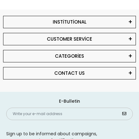
INSTİTUTİONAL
CUSTOMER SERVİCE
CATEGORİES
CONTACT US
E-Bulletin
Sign up to be informed about campaigns,