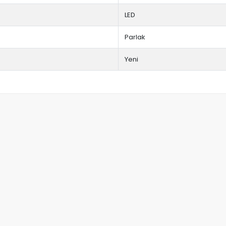
LED
Parlak
Yeni