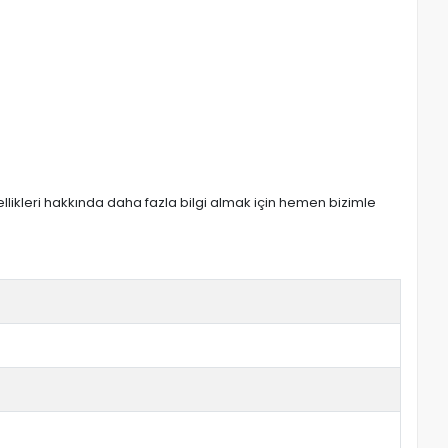
zellikleri hakkında daha fazla bilgi almak için hemen bizimle