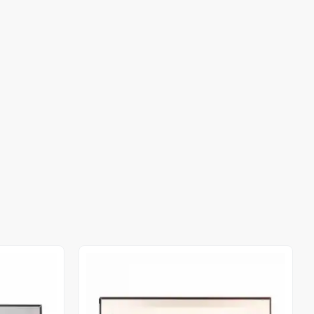
Out of stock
Out of stock