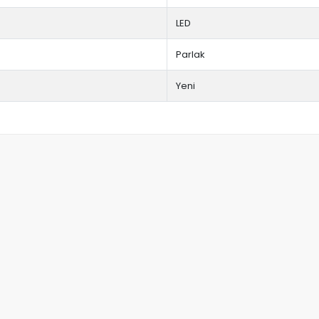
LED
Parlak
Yeni