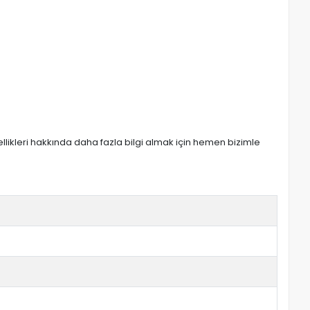
zellikleri hakkında daha fazla bilgi almak için hemen bizimle