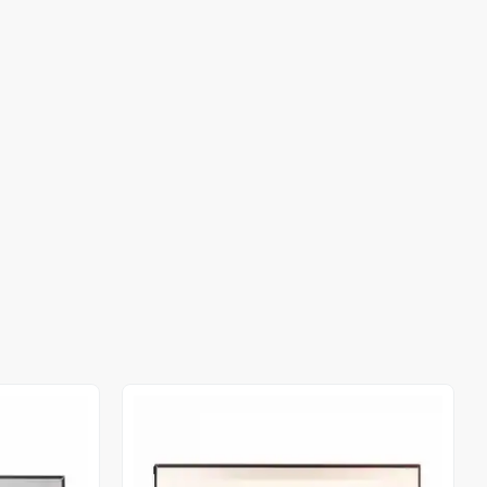
Out of stock
Out of stock