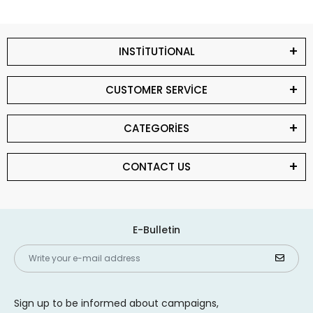
INSTİTUTİONAL
CUSTOMER SERVİCE
CATEGORİES
CONTACT US
E-Bulletin
Sign up to be informed about campaigns,