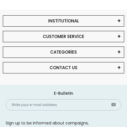
INSTİTUTİONAL
CUSTOMER SERVİCE
CATEGORİES
CONTACT US
E-Bulletin
Sign up to be informed about campaigns,