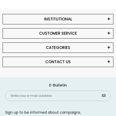
INSTİTUTİONAL
CUSTOMER SERVİCE
CATEGORİES
CONTACT US
E-Bulletin
Sign up to be informed about campaigns,