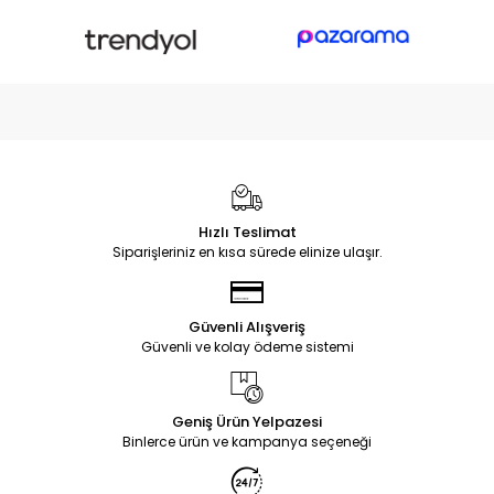
Hızlı Teslimat
Siparişleriniz en kısa sürede elinize ulaşır.
Güvenli Alışveriş
Güvenli ve kolay ödeme sistemi
Geniş Ürün Yelpazesi
Binlerce ürün ve kampanya seçeneği