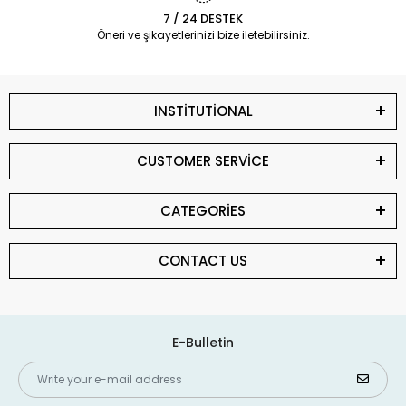
7 / 24 DESTEK
Öneri ve şikayetlerinizi bize iletebilirsiniz.
INSTİTUTİONAL
CUSTOMER SERVİCE
CATEGORİES
CONTACT US
E-Bulletin