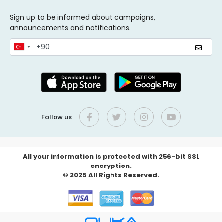
Sign up to be informed about campaigns,
announcements and notifications.
Follow us
All your information is protected with 256-bit SSL
encryption.
© 2025 All Rights Reserved.