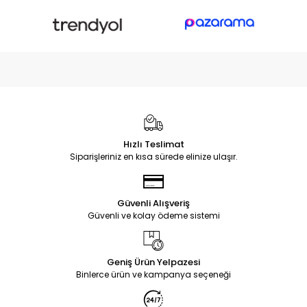
Hızlı Teslimat
Siparişleriniz en kısa sürede elinize ulaşır.
Güvenli Alışveriş
Güvenli ve kolay ödeme sistemi
Geniş Ürün Yelpazesi
Binlerce ürün ve kampanya seçeneği