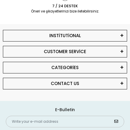
7 / 24 DESTEK
Öneri ve şikayetlerinizi bize iletebilirsiniz.
INSTİTUTİONAL
CUSTOMER SERVİCE
CATEGORİES
CONTACT US
E-Bulletin