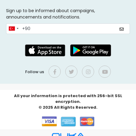
Sign up to be informed about campaigns,
announcements and notifications.
Follow us
All your information is protected with 256-bit SSL
encryption.
© 2025 All Rights Reserved.